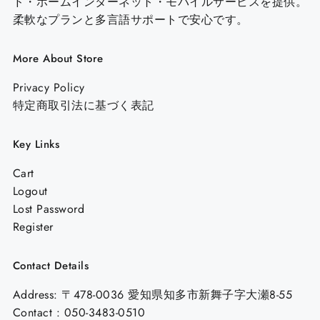
ド・ホームインターネット・モバイルサービスを提供。
柔軟なプランと多言語サポートで安心です。
More About Store
Privacy Policy
特定商取引法に基づく表記
Key Links
Cart
Logout
Lost Password
Register
Contact Details
Address: 〒478-0036 愛知県知多市新舞子字大瀬8-55
Contact : 050-3483-0510