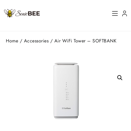
Home
/
Accessories
/ Air WiFi Tower – SOFTBANK