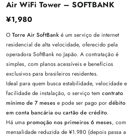
Air WiFi Tower – SOFTBANK
¥
1,980
O
Torre Air SoftBank
é um serviço de internet
residencial de alta velocidade, oferecido pela
operadora SoftBank no Japão. A contratação é
simples, com planos acessíveis e benefícios
exclusivos para brasileiros residentes.
Ideal para quem busca estabilidade, velocidade e
facilidade de instalação, o serviço tem
contrato
mínimo de 7 meses
e pode ser pago por
débito
em conta bancária ou cartão de crédito
.
Há uma
promoção nos primeiros 6 meses
, com
mensalidade reduzida de ¥1.980 (depois passa a