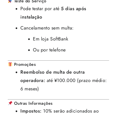
Teste do Serviço
Pode testar por até
5 dias após
instalação
Cancelamento sem multa:
Em loja SoftBank
Ou por telefone
Promoções
Reembolso de multa de outra
operadora:
até ¥100.000 (prazo médio:
6 meses)
Outras Informações
Impostos:
10% serão adicionados ao