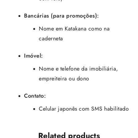
Bancárias (para promoções):
Nome em Katakana como na
caderneta
Imóvel:
Nome e telefone da imobiliária,
empreiteira ou dono
Contato:
Celular japonês com SMS habilitado
Related products