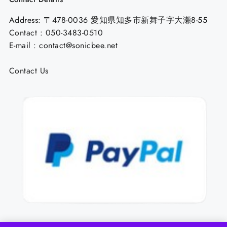
Address: 〒478-0036 愛知県知多市新舞子字大瀬8-55
Contact : 050-3483-0510
E-mail : contact@sonicbee.net
Contact Us