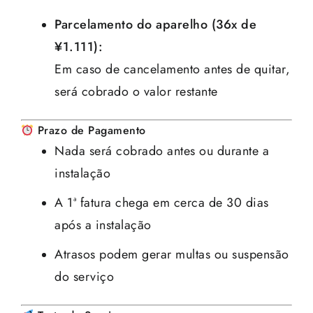
Parcelamento do aparelho (36x de
¥1.111):
Em caso de cancelamento antes de quitar,
será cobrado o valor restante
Prazo de Pagamento
Nada será cobrado antes ou durante a
instalação
A 1ª fatura chega em cerca de 30 dias
após a instalação
Atrasos podem gerar multas ou suspensão
do serviço