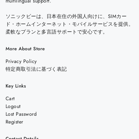
multilingual support.
ソニックビー
は、日本在住の外国人向けに、SIMカー
ド・ホームインターネット・モバイルサービスを提供。
柔軟なプランと多言語サポートで安心です。
More About Store
Privacy Policy
特定商取引法に基づく表記
Key Links
Cart
Logout
Lost Password
Register
Contact Details